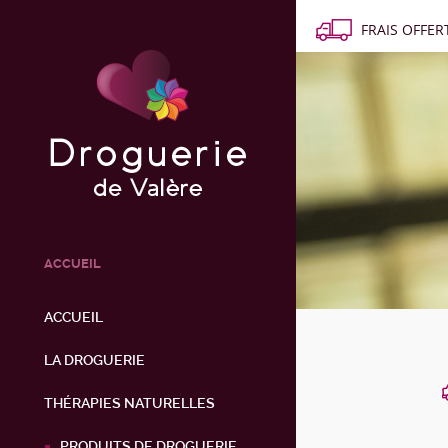
FRAIS OFFERT
ACCUEIL
ACCUEIL
LA DROGUERIE
THÉRAPIES NATURELLES
PRODUITS DE DROGUERIE