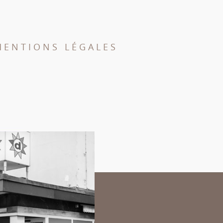
MENTIONS LÉGALES