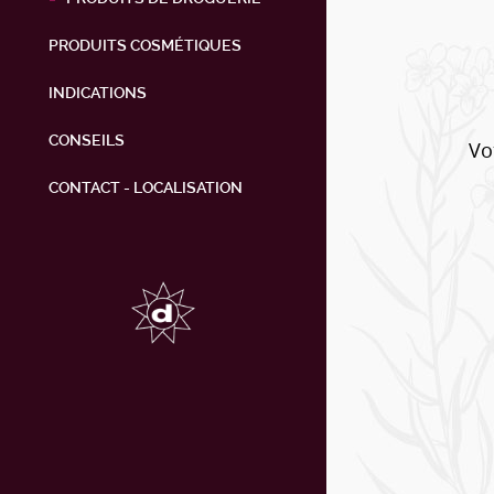
PRODUITS COSMÉTIQUES
INDICATIONS
CONSEILS
Vo
CONTACT - LOCALISATION