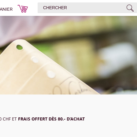
ANIER
00 CHF ET
FRAIS OFFERT DÈS 80.- D’ACHAT