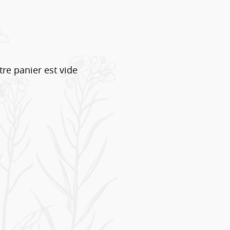
tre panier est vide