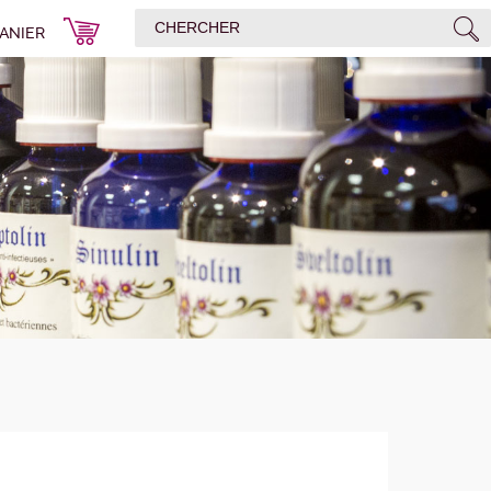
ANIER