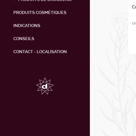
C
PRODUITS COSMÉTIQUES
C
INDICATIONS
CONSEILS
CONTACT - LOCALISATION