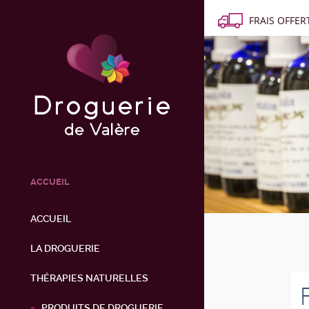
FRAIS OFFERT
ACCUEIL
ACCUEIL
LA DROGUERIE
THÉRAPIES NATURELLES
PRODUITS DE DROGUERIE