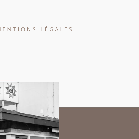
MENTIONS LÉGALES