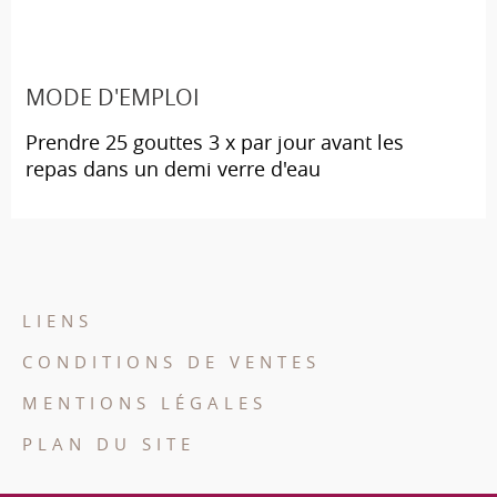
MODE D'EMPLOI
Prendre 25 gouttes 3 x par jour avant les
repas dans un demi verre d'eau
LIENS
CONDITIONS DE VENTES
MENTIONS LÉGALES
PLAN DU SITE