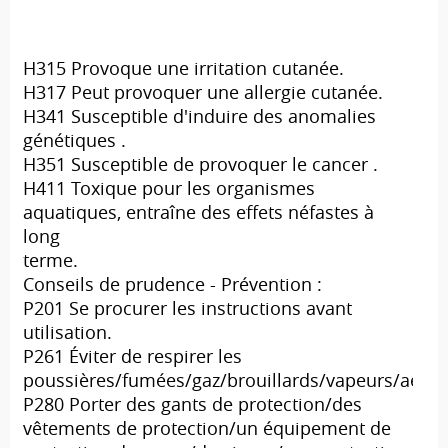
H315 Provoque une irritation cutanée.
H317 Peut provoquer une allergie cutanée.
H341 Susceptible d'induire des anomalies
génétiques .
H351 Susceptible de provoquer le cancer .
H411 Toxique pour les organismes
aquatiques, entraîne des effets néfastes à
long
terme.
Conseils de prudence - Prévention :
P201 Se procurer les instructions avant
utilisation.
P261 Éviter de respirer les
poussières/fumées/gaz/brouillards/vapeurs/aéros
P280 Porter des gants de protection/des
vêtements de protection/un équipement de