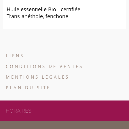
Huile essentielle Bio - certifiée
Trans-anéthole, fenchone
LIENS
CONDITIONS DE VENTES
MENTIONS LÉGALES
PLAN DU SITE
HORAIRES