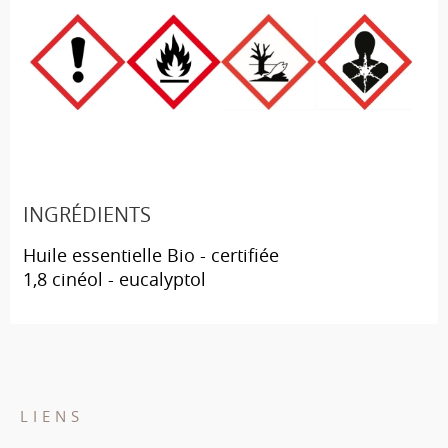
INGRÉDIENTS
Huile essentielle Bio - certifiée
1,8 cinéol - eucalyptol
LIENS