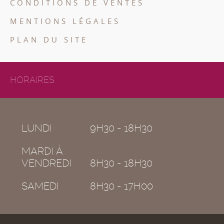
CONDITIONS DE VENTES
MENTIONS LÉGALES
PLAN DU SITE
HORAIRES
LUNDI
9H30 - 18H30
MARDI À
VENDREDI
8H30 - 18H30
SAMEDI
8H30 - 17H00