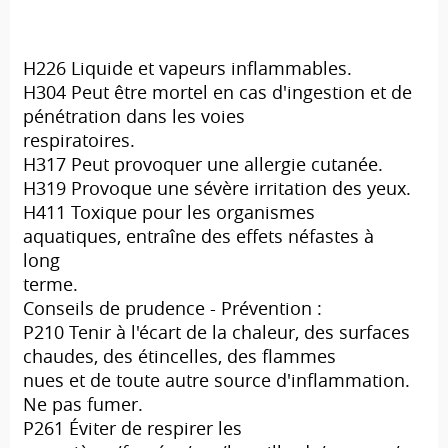
H226 Liquide et vapeurs inflammables.
H304 Peut être mortel en cas d'ingestion et de
pénétration dans les voies
respiratoires.
H317 Peut provoquer une allergie cutanée.
H319 Provoque une sévère irritation des yeux.
H411 Toxique pour les organismes
aquatiques, entraîne des effets néfastes à
long
terme.
Conseils de prudence - Prévention :
P210 Tenir à l'écart de la chaleur, des surfaces
chaudes, des étincelles, des flammes
nues et de toute autre source d'inflammation.
Ne pas fumer.
P261 Éviter de respirer les