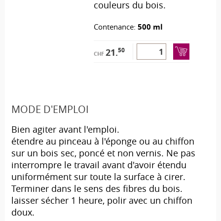
couleurs du bois.
Contenance:
500 ml
50
21.
CHF
MODE D'EMPLOI
Bien agiter avant l'emploi.
étendre au pinceau à l'éponge ou au chiffon
sur un bois sec, poncé et non vernis. Ne pas
interrompre le travail avant d'avoir étendu
uniformément sur toute la surface à cirer.
Terminer dans le sens des fibres du bois.
laisser sécher 1 heure, polir avec un chiffon
doux.