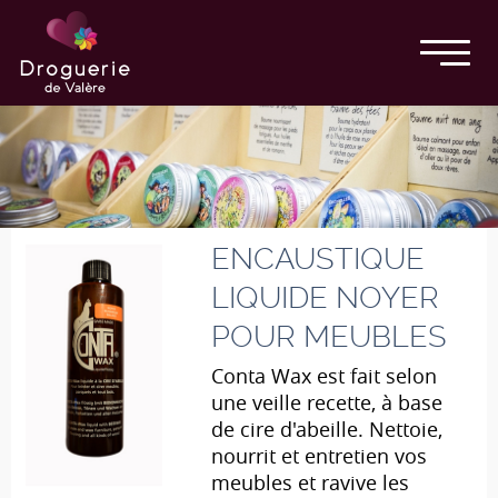
ENCAUSTIQUE
LIQUIDE NOYER
POUR MEUBLES
Conta Wax est fait selon
une veille recette, à base
de cire d'abeille. Nettoie,
nourrit et entretien vos
meubles et ravive les