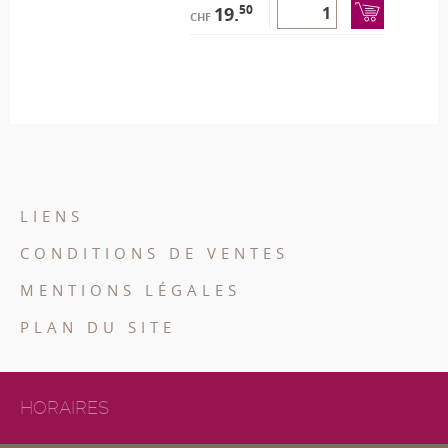
50
19.
CHF
LIENS
CONDITIONS DE VENTES
MENTIONS LÉGALES
PLAN DU SITE
HORAIRES