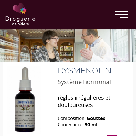
DYSMÉNOLIN
Système hormonal
règles irrégulières et
douloureuses
Composition:
Gouttes
Contenance:
50 ml