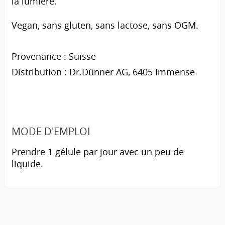
la lumière.
Vegan, sans gluten, sans lactose, sans OGM.
Provenance : Suisse
Distribution : Dr.Dünner AG, 6405 Immense
MODE D'EMPLOI
Prendre 1 gélule par jour avec un peu de
liquide.