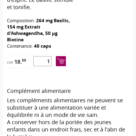
et tonifie.
Composition:
264 mg Basilic,
154 mg Extrait
d'Ashwagandha, 50 µg
Biotine
Contenance:
40 caps
50
18.
CHF
Complément alimentaire
Les compléments alimentaires ne peuvent se
substituer à une alimentation variée et
équilibrée ni à un mode de vie sain.
A conserver hors de la portée des jeunes
enfants dans un endroit frais, sec et à l'abri de