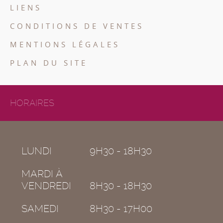
LIENS
CONDITIONS DE VENTES
MENTIONS LÉGALES
PLAN DU SITE
HORAIRES
LUNDI
9H30 - 18H30
MARDI À
VENDREDI
8H30 - 18H30
SAMEDI
8H30 - 17H00