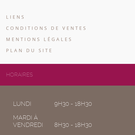
LIENS
CONDITIONS DE VENTES
MENTIONS LÉGALES
PLAN DU SITE
HORAIRES
LUNDI
9H30 - 18H30
MARDI À
VENDREDI
8H30 - 18H30