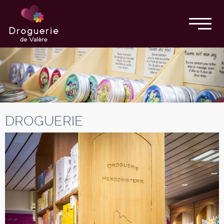
DROGUERIE