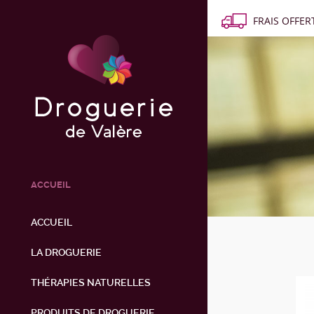
FRAIS OFFERT
ACCUEIL
ACCUEIL
LA DROGUERIE
THÉRAPIES NATURELLES
PRODUITS DE DROGUERIE