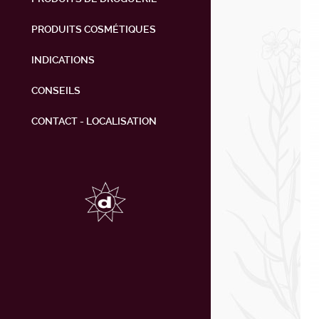
PRODUITS COSMÉTIQUES
INDICATIONS
CONSEILS
CONTACT - LOCALISATION