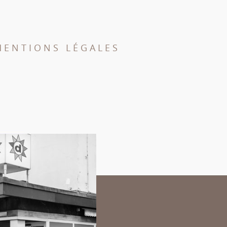
MENTIONS LÉGALES