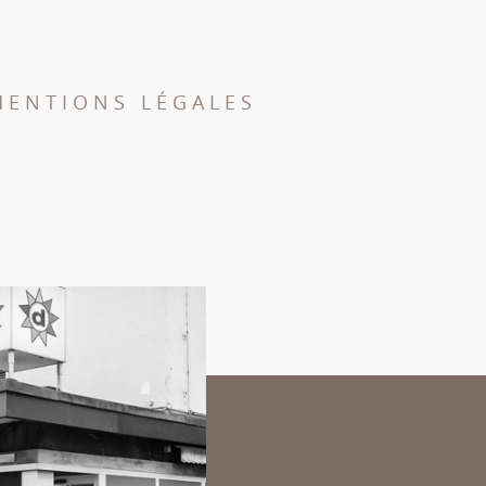
MENTIONS LÉGALES