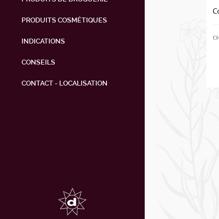
C
PRODUITS COSMÉTIQUES
C
INDICATIONS
CONSEILS
CONTACT - LOCALISATION