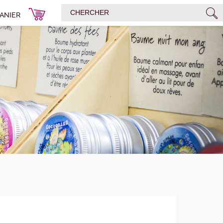
ANIER