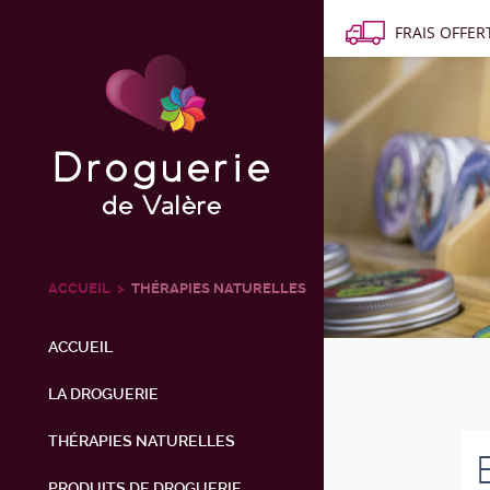
FRAIS OFFERT
ACCUEIL
THÉRAPIES NATURELLES
ACCUEIL
LA DROGUERIE
THÉRAPIES NATURELLES
PRODUITS DE DROGUERIE