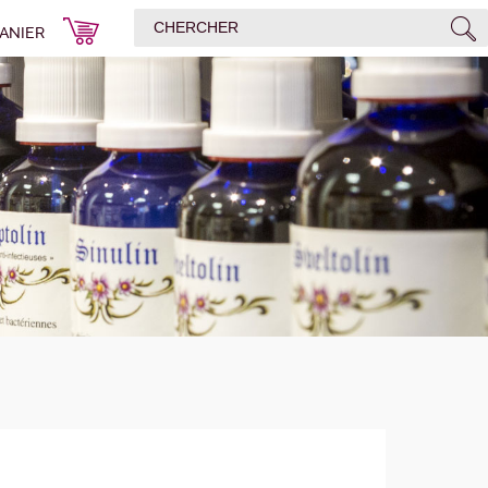
ANIER