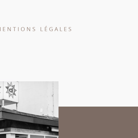
MENTIONS LÉGALES