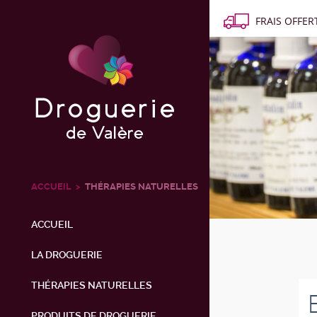
FRAIS OFFERT
ACCUEIL
THÉRAPIES NATURELLES
ACCUEIL
LA DROGUERIE
THÉRAPIES NATURELLES
PRODUITS DE DROGUERIE