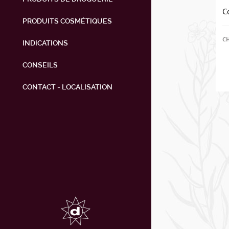
C
PRODUITS COSMÉTIQUES
C
INDICATIONS
CONSEILS
CONTACT - LOCALISATION