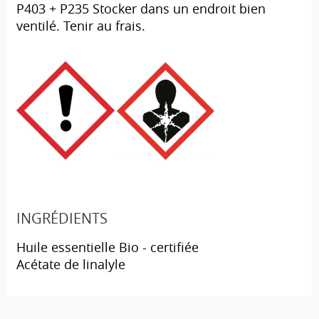
P403 + P235 Stocker dans un endroit bien
ventilé. Tenir au frais.
INGRÉDIENTS
Huile essentielle Bio - certifiée
Acétate de linalyle