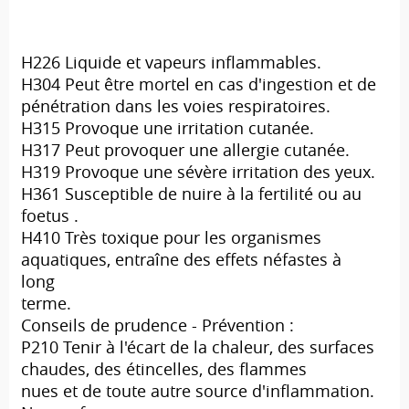
H226 Liquide et vapeurs inflammables.
H304 Peut être mortel en cas d'ingestion et de
pénétration dans les voies respiratoires.
H315 Provoque une irritation cutanée.
H317 Peut provoquer une allergie cutanée.
H319 Provoque une sévère irritation des yeux.
H361 Susceptible de nuire à la fertilité ou au
foetus .
H410 Très toxique pour les organismes
aquatiques, entraîne des effets néfastes à
long
terme.
Conseils de prudence - Prévention :
P210 Tenir à l'écart de la chaleur, des surfaces
chaudes, des étincelles, des flammes
nues et de toute autre source d'inflammation.