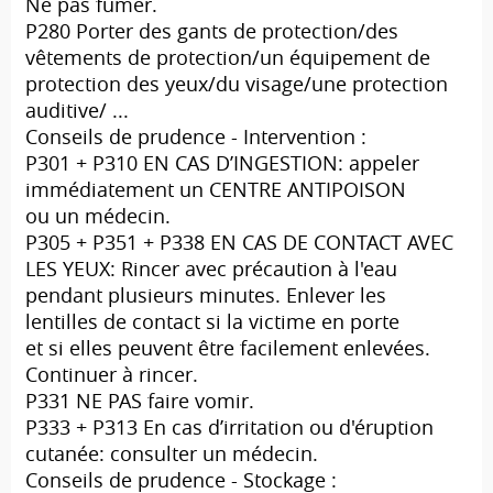
Ne pas fumer.
P280 Porter des gants de protection/des
vêtements de protection/un équipement de
protection des yeux/du visage/une protection
auditive/ ...
Conseils de prudence - Intervention :
P301 + P310 EN CAS D’INGESTION: appeler
immédiatement un CENTRE ANTIPOISON
ou un médecin.
P305 + P351 + P338 EN CAS DE CONTACT AVEC
LES YEUX: Rincer avec précaution à l'eau
pendant plusieurs minutes. Enlever les
lentilles de contact si la victime en porte
et si elles peuvent être facilement enlevées.
Continuer à rincer.
P331 NE PAS faire vomir.
P333 + P313 En cas d’irritation ou d'éruption
cutanée: consulter un médecin.
Conseils de prudence - Stockage :