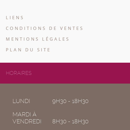
LIENS
CONDITIONS DE VENTES
MENTIONS LÉGALES
PLAN DU SITE
HORAIRES
LUNDI
9H30 - 18H30
MARDI À
VENDREDI
8H30 - 18H30