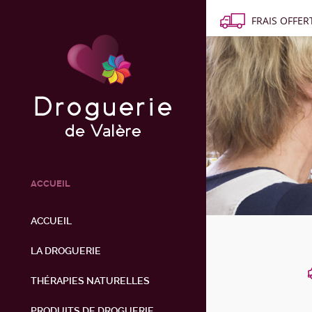
FRAIS OFFERT
ACCUEIL
ACCUEIL
LA DROGUERIE
THÉRAPIES NATURELLES
PRODUITS DE DROGUERIE