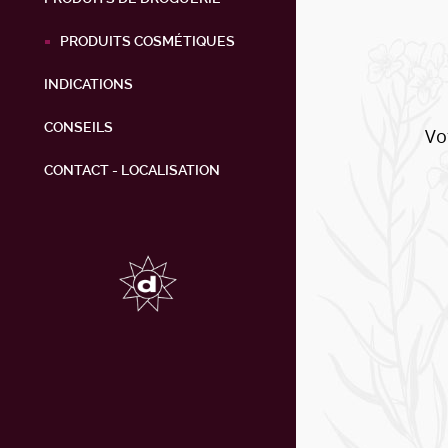
PRODUITS COSMÉTIQUES
INDICATIONS
CONSEILS
Vo
CONTACT - LOCALISATION