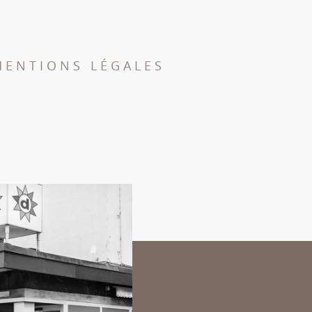
MENTIONS LÉGALES