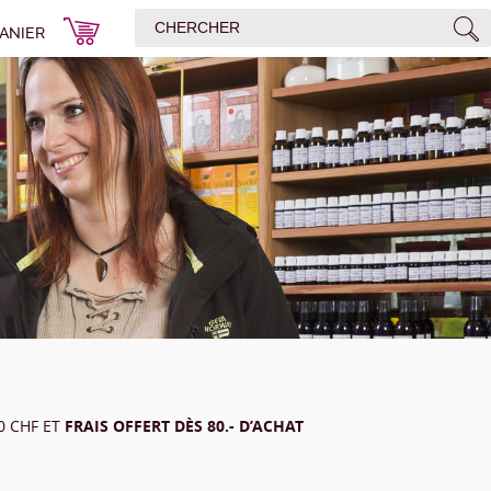
ANIER
00 CHF ET
FRAIS OFFERT DÈS 80.- D’ACHAT