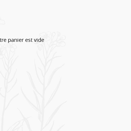
tre panier est vide