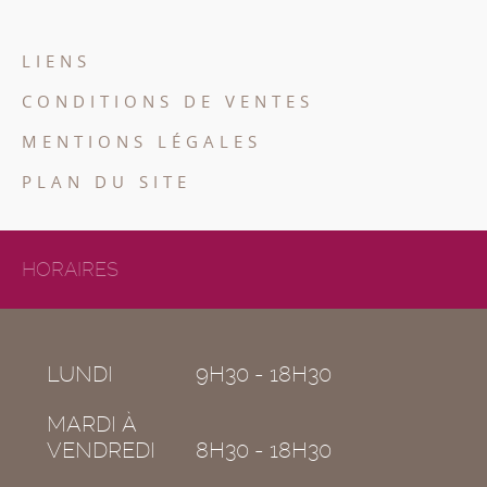
LIENS
CONDITIONS DE VENTES
MENTIONS LÉGALES
PLAN DU SITE
HORAIRES
LUNDI
9H30 - 18H30
MARDI À
VENDREDI
8H30 - 18H30