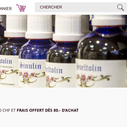
ANIER
00 CHF ET
FRAIS OFFERT DÈS 80.- D’ACHAT