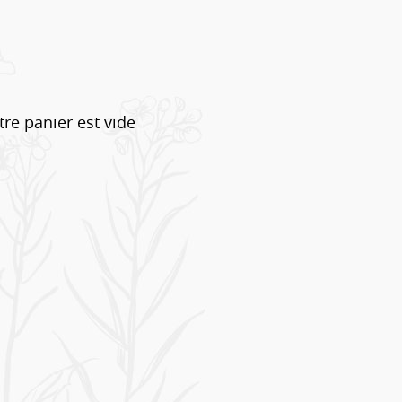
tre panier est vide