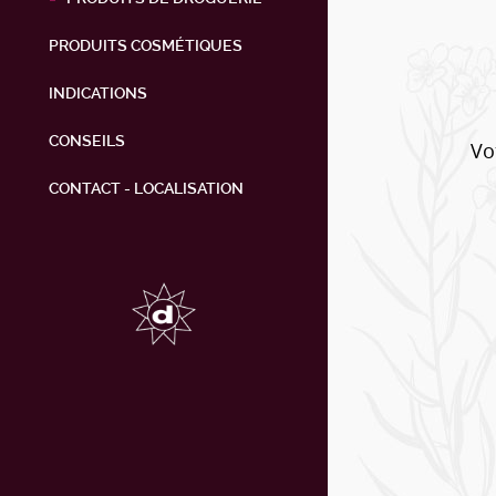
PRODUITS COSMÉTIQUES
INDICATIONS
CONSEILS
Vo
CONTACT - LOCALISATION