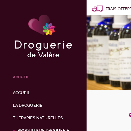
FRAIS OFFERT
ACCUEIL
ACCUEIL
LA DROGUERIE
THÉRAPIES NATURELLES
PRODUITS DE DROGUERIE