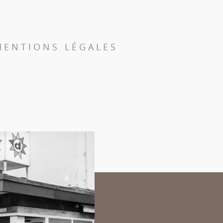
MENTIONS LÉGALES