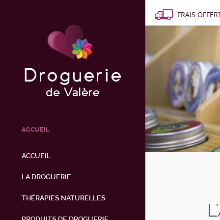
FRAIS OFFERT
ACCUEIL
ACCUEIL
LA DROGUERIE
THÉRAPIES NATURELLES
L
PRODUITS DE DROGUERIE