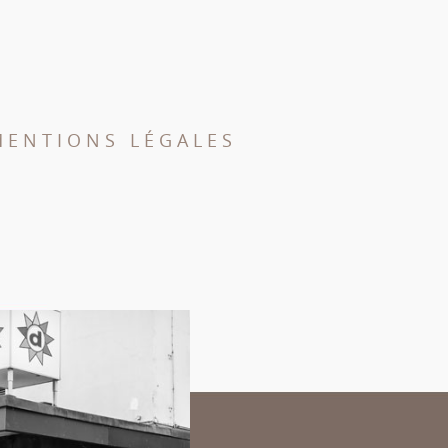
MENTIONS LÉGALES