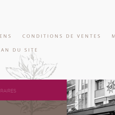
IENS
CONDITIONS DE VENTES
LAN DU SITE
RAIRES