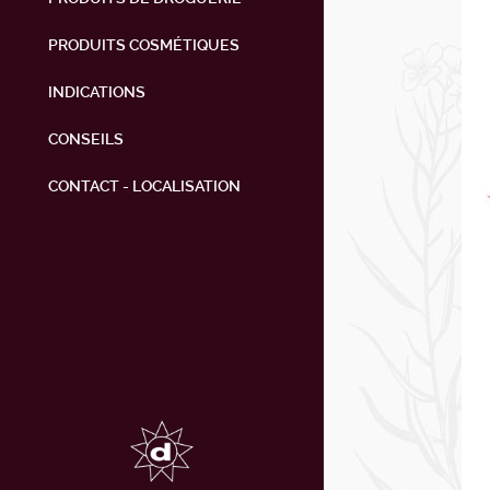
PRODUITS COSMÉTIQUES
INDICATIONS
CONSEILS
CONTACT - LOCALISATION