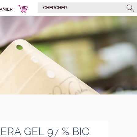
ANIER
ERA GEL 97 % BIO