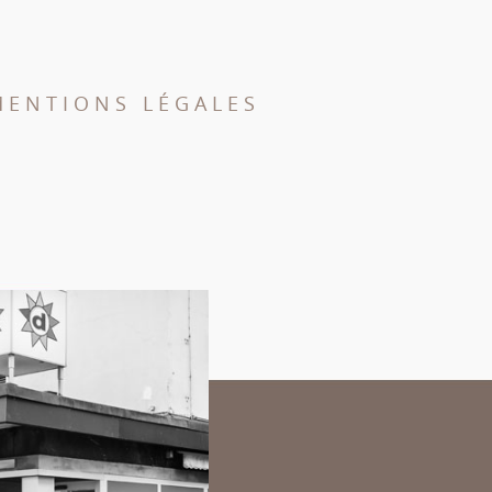
MENTIONS LÉGALES