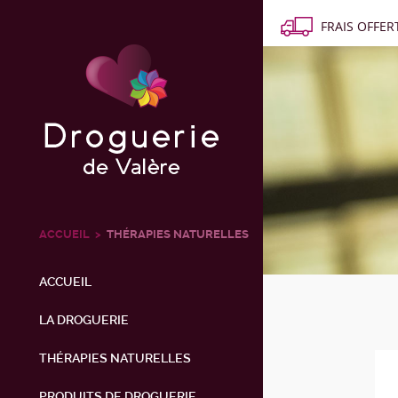
FRAIS OFFERT
ACCUEIL
THÉRAPIES NATURELLES
ACCUEIL
LA DROGUERIE
THÉRAPIES NATURELLES
PRODUITS DE DROGUERIE