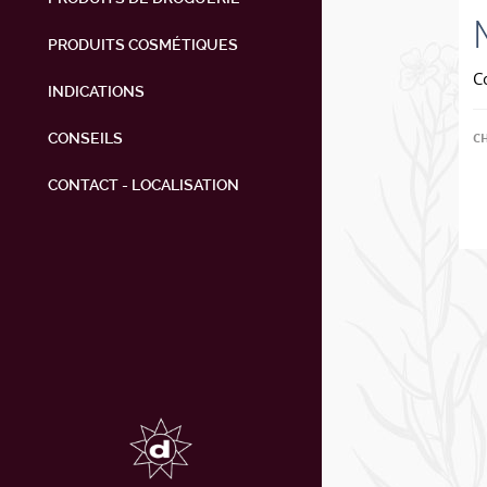
PRODUITS COSMÉTIQUES
C
INDICATIONS
CONSEILS
C
CONTACT - LOCALISATION