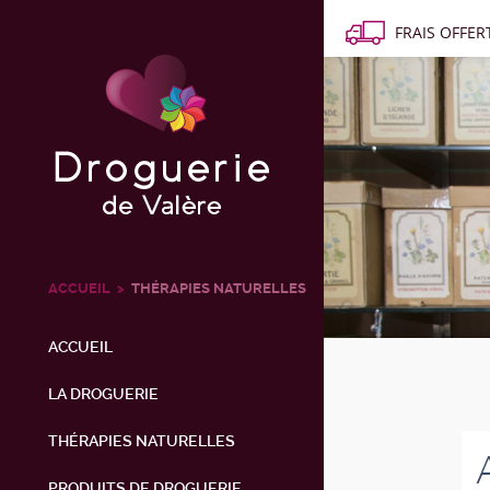
FRAIS OFFERT
ACCUEIL
THÉRAPIES NATURELLES
ACCUEIL
LA DROGUERIE
THÉRAPIES NATURELLES
PRODUITS DE DROGUERIE