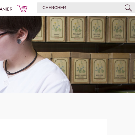
ANIER