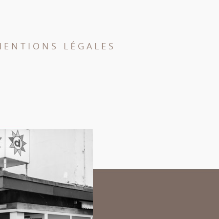
MENTIONS LÉGALES