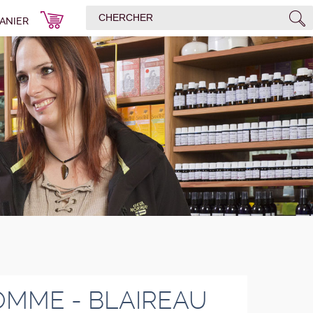
ANIER
OMME - BLAIREAU