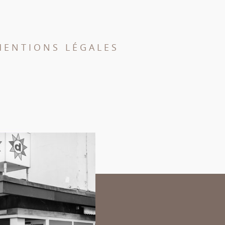
MENTIONS LÉGALES