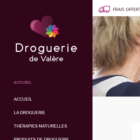
FRAIS OFFERT
ACCUEIL
ACCUEIL
LA DROGUERIE
THÉRAPIES NATURELLES
PRODUITS DE DROGUERIE